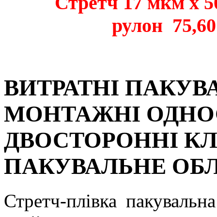
Стретч 17 мкм х 50
рулон 75,60
ВИТРАТНІ ПАКУВ
МОНТАЖНІ ОДНО
ДВОСТОРОННІ КЛ
ПАКУВАЛЬНЕ ОБ
Стретч-плівка пакувальна