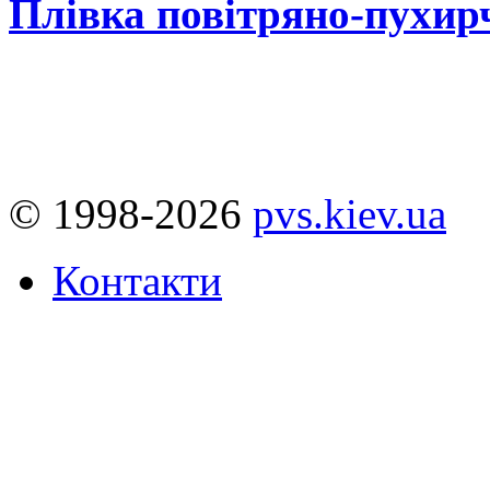
Плівка повітряно-пухир
© 1998-2026
pvs.kiev.ua
Контакти