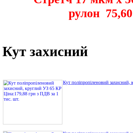
рулон 75,60
Кут захисний
Кут поліпропіленовий захисний, к