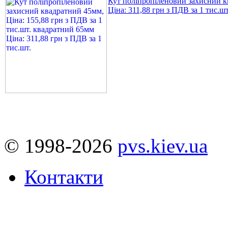
Кут поліпропіленовий захисний кв
Ціна: 311,88 грн з ПДВ за 1 тис.шт
© 1998-2026
pvs.kiev.ua
Контакти