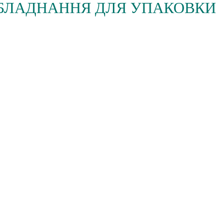
 ОБЛАДНАННЯ ДЛЯ УПАКОВКИ