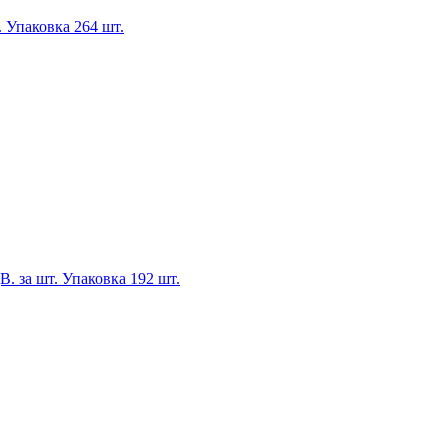
. Упаковка 264 шт.
В. за шт. Упаковка 192 шт.