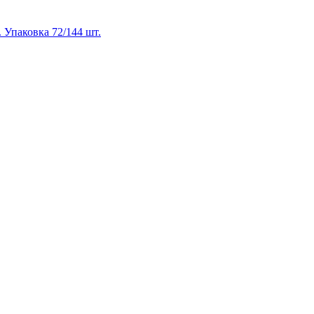
. Упаковка 72/144 шт.