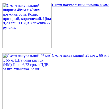
Скотч пакувальний ширина 48мм х
Скотч пакувальний 25 мм х 66 м. 