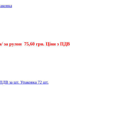
паковка
/ за рулон 75,60 грн. Ціни з
ПДВ
 ПДВ за шт. Упаковка 72 шт.