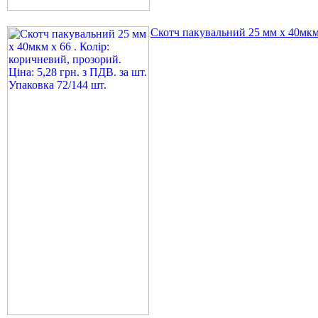
Скотч пакувальний 25 мм х 40мкм х